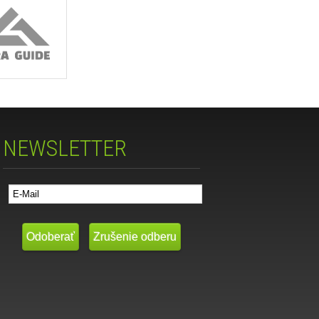
NEWSLETTER