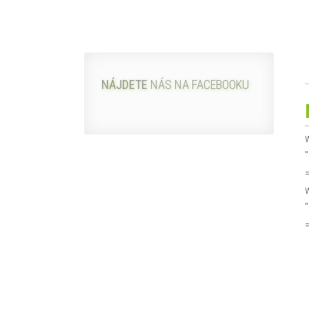
NÁJDETE
NÁS NA FACEBOOKU