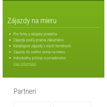
Zájazdy na mieru
Pre firmy a skupiny priateľov
Zájazdy podľa priania zákazníkov
Katalógové zájazdy v iných termínoch
Zájazdy do celého sveta na mieru
Individuálny prístup a poradenstvo
Viac informácií
Partneri