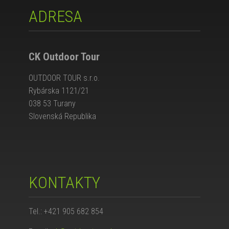
ADRESA
CK Outdoor Tour
OUTDOOR TOUR s.r.o.
Rybárska 1121/21
038 53 Turany
Slovenská Republika
KONTAKTY
Tel.: +421 905 682 854